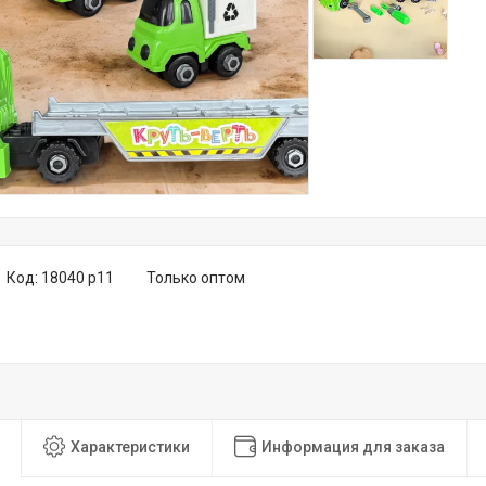
Код:
18040 р11
Только оптом
Характеристики
Информация для заказа