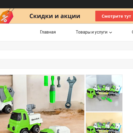
Главная
Товары и услуги