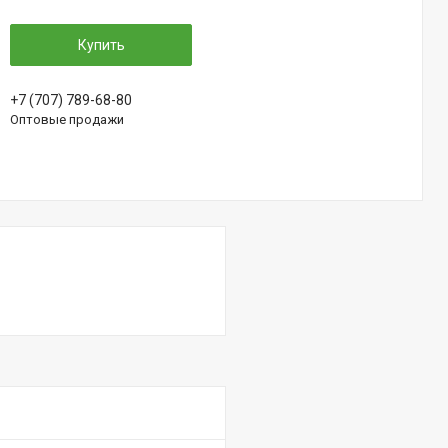
Купить
+7 (707) 789-68-80
Оптовые продажи