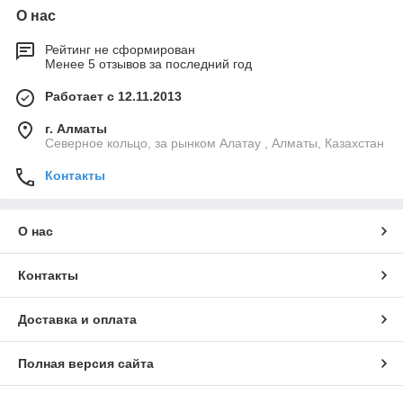
О нас
Рейтинг не сформирован
Менее 5 отзывов за последний год
Работает с 12.11.2013
г. Алматы
Северное кольцо, за рынком Алатау , Алматы, Казахстан
Контакты
О нас
Контакты
Доставка и оплата
Полная версия сайта