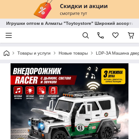
Игрушки оптом в Алматы "Toytoystore" Широкий ассортиме
Товары и услуги
Новые товары
LDP-3A Машина двер