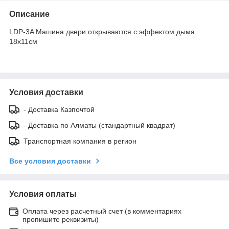
Описание
LDP-3A Машина двери открываются с эффектом дыма
18х11см
Условия доставки
- Доставка Казпочтой
- Доставка по Алматы (стандартный квадрат)
Транспортная компания в регион
Все условия доставки
Условия оплаты
Оплата через расчетный счет (в комментариях
пропишите реквизиты)