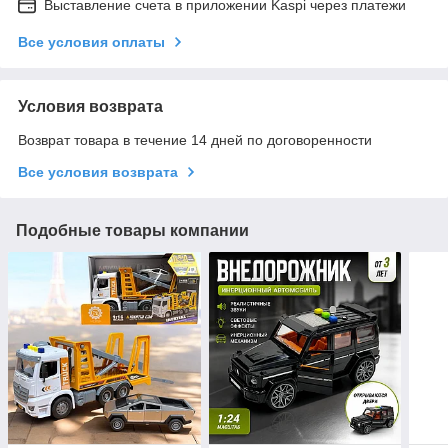
Выставление счета в приложении Kaspi через платежи
Все условия оплаты
Условия возврата
Возврат товара в течение 14 дней по договоренности
Все условия возврата
Подобные товары компании