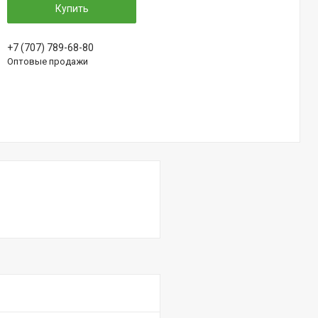
Купить
+7 (707) 789-68-80
Оптовые продажи