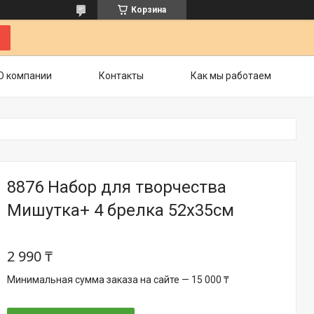
Корзина
О компании
Контакты
Как мы работаем
8876 Набор для творчества
Мишутка+ 4 брелка 52х35см
2 990 ₸
Минимальная сумма заказа на сайте — 15 000 ₸