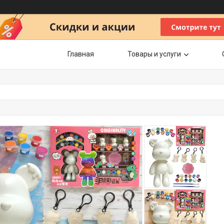
Главная
Товары и услуги