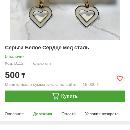
Серьги Белое Сердце мед сталь
В наличии
Код: B112
Только опт
500
₸
Минимальная сумма заказа на сайте — 15 000 ₸
Купить
Описание
Доставка
Оплата
Условия возврата