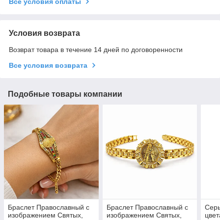
Все условия оплаты
Условия возврата
Возврат товара в течение 14 дней по договоренности
Все условия возврата
Подобные товары компании
Браслет Православный с
Браслет Православный с
Серь
изображением Святых,
изображением Святых,
цвет