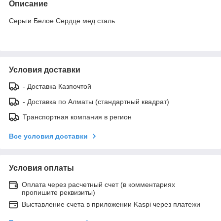
Описание
Серьги Белое Сердце мед сталь
Условия доставки
- Доставка Казпочтой
- Доставка по Алматы (стандартный квадрат)
Транспортная компания в регион
Все условия доставки
Условия оплаты
Оплата через расчетный счет (в комментариях
пропишите реквизиты)
Выставление счета в приложении Kaspi через платежи