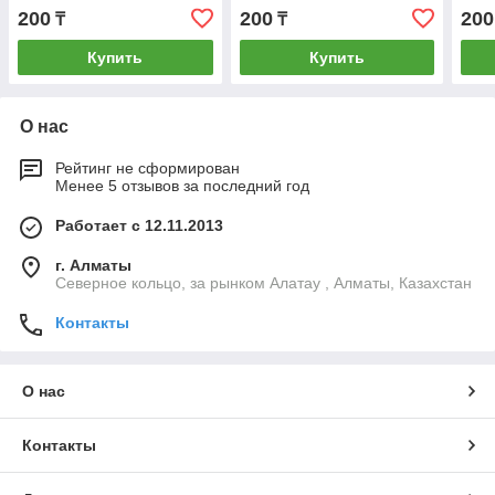
200
200
200
₸
₸
Купить
Купить
О нас
Рейтинг не сформирован
Менее 5 отзывов за последний год
Работает с 12.11.2013
г. Алматы
Северное кольцо, за рынком Алатау , Алматы, Казахстан
Контакты
О нас
Контакты