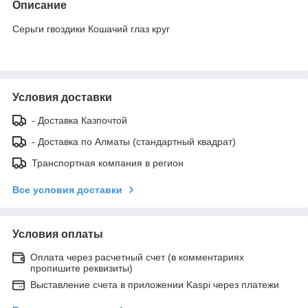
Описание
Серьги гвоздики Кошачий глаз круг
Условия доставки
- Доставка Казпочтой
- Доставка по Алматы (стандартный квадрат)
Транспортная компания в регион
Все условия доставки
Условия оплаты
Оплата через расчетный счет (в комментариях
пропишите реквизиты)
Выставление счета в приложении Kaspi через платежи