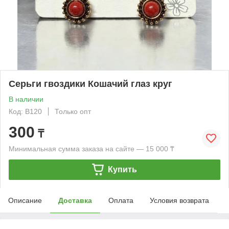
Серьги гвоздики Кошачий глаз круг
В наличии
Код: B120
Только опт
300
₸
Минимальная сумма заказа на сайте — 15 000 ₸
Купить
Описание
Доставка
Оплата
Условия возврата