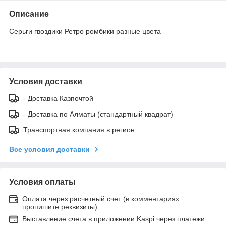
Описание
Серьги гвоздики Ретро ромбики разные цвета
Условия доставки
- Доставка Казпочтой
- Доставка по Алматы (стандартный квадрат)
Транспортная компания в регион
Все условия доставки
Условия оплаты
Оплата через расчетный счет (в комментариях
пропишите реквизиты)
Выставление счета в приложении Kaspi через платежи