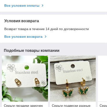
Все условия оплаты
Условия возврата
Возврат товара в течение 14 дней по договоренности
Все условия возврата
Подобные товары компании
Серьги гвоздики замочек
Серьги подвески разные
Серь