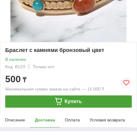
Браслет с камнями бронзовый цвет
В наличии
Код: B123
Только опт
500
₸
Минимальная сумма заказа на сайте — 15 000 ₸
Купить
Описание
Доставка
Оплата
Условия возврата