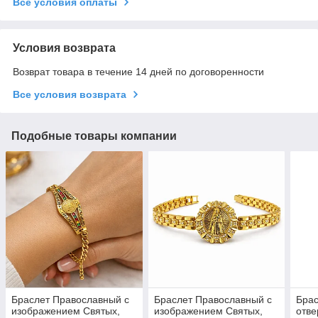
Все условия оплаты
Условия возврата
Возврат товара в течение 14 дней по договоренности
Все условия возврата
Подобные товары компании
Браслет Православный с
Браслет Православный с
Брас
изображением Святых,
изображением Святых,
отве