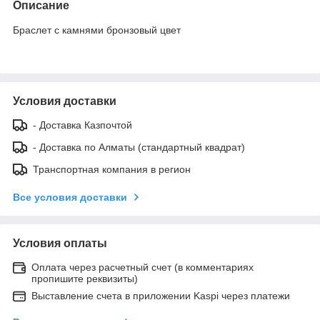
Описание
Браслет с камнями бронзовый цвет
Условия доставки
- Доставка Казпочтой
- Доставка по Алматы (стандартный квадрат)
Транспортная компания в регион
Все условия доставки
Условия оплаты
Оплата через расчетный счет (в комментариях
пропишите реквизиты)
Выставление счета в приложении Kaspi через платежи