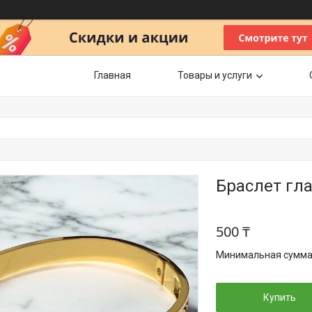
Главная
Товары и услуги
Браслет гла
500 ₸
Минимальная сумма з
Купить