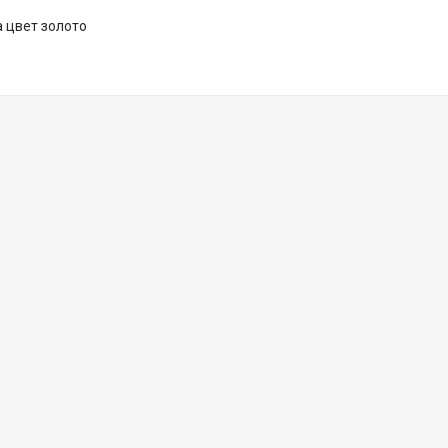
а цвет золото