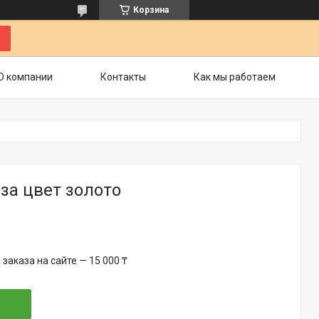
Корзина
О компании
Контакты
Как мы работаем
за цвет золото
аказа на сайте — 15 000 ₸