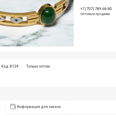
+7 (707) 789-68-80
Оптовые продажи
Код:
B124
Только оптом
Информация для заказа