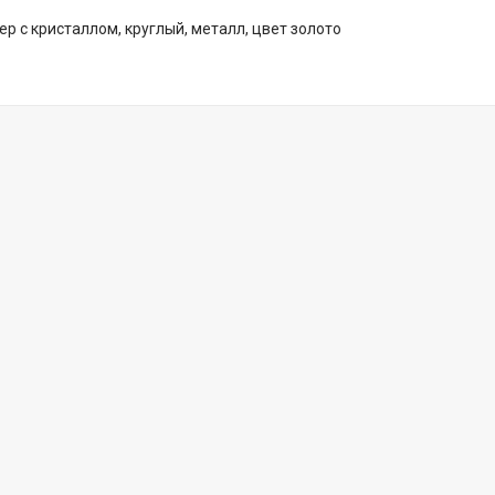
р с кристаллом, круглый, металл, цвет золото