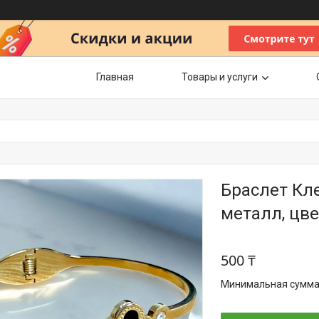
Главная
Товары и услуги
Браслет Кле
металл, цве
500 ₸
Минимальная сумма з