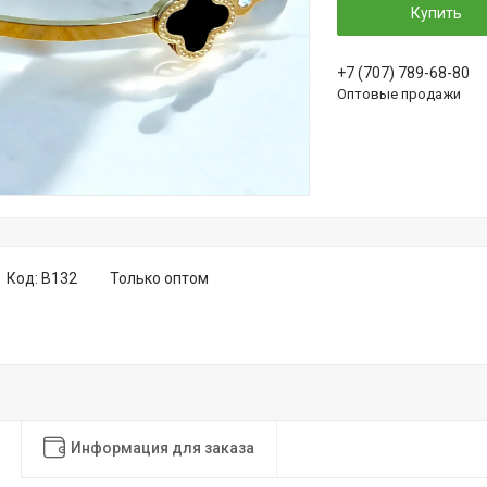
Купить
+7 (707) 789-68-80
Оптовые продажи
Код:
B132
Только оптом
Информация для заказа