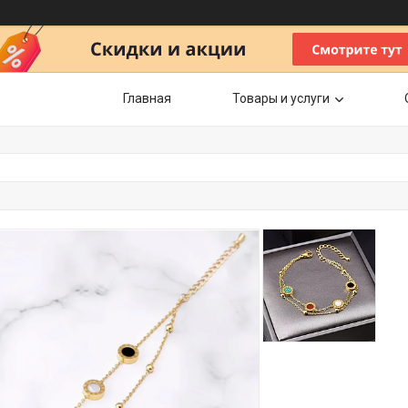
Главная
Товары и услуги