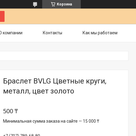
Корзина
О компании
Контакты
Как мы работаем
Браслет BVLG Цветные круги,
металл, цвет золото
500 ₸
Минимальная сумма заказа на сайте — 15 000 ₸