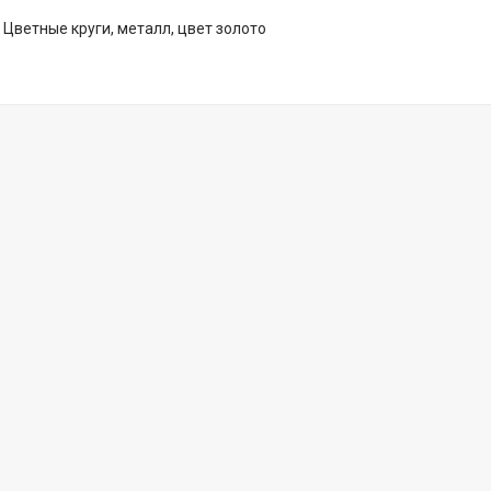
 Цветные круги, металл, цвет золото