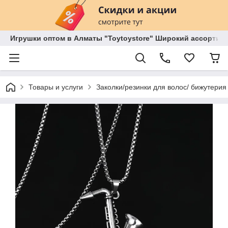
Игрушки оптом в Алматы "Toytoystore" Широкий ассортиме
Товары и услуги
Заколки/резинки для волос/ бижутерия