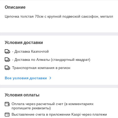
Описание
Цепочка толстая 70см с крупной подвеской саксофон, металл
Условия доставки
- Доставка Казпочтой
- Доставка по Алматы (стандартный квадрат)
Транспортная компания в регион
Все условия доставки
Условия оплаты
Оплата через расчетный счет (в комментариях
пропишите реквизиты)
Выставление счета в приложении Kaspi через платежи