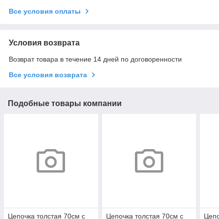
Все условия оплаты
Условия возврата
Возврат товара в течение 14 дней по договоренности
Все условия возврата
Подобные товары компании
Цепочка толстая 70см с
Цепочка толстая 70см с
Цепо