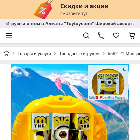
Игрушки оптом в Алматы "Toytoystore" Широкий ассортиме
Товары и услуги
Трендовые игрушки
5582-21 Миньон