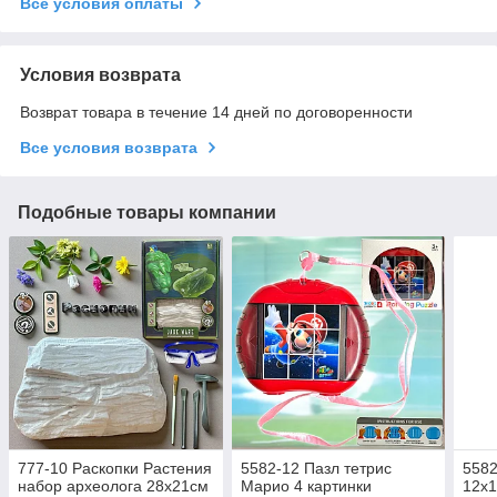
Все условия оплаты
Условия возврата
Возврат товара в течение 14 дней по договоренности
Все условия возврата
Подобные товары компании
777-10 Раскопки Растения
5582-12 Пазл тетрис
5582
набор археолога 28х21см
Марио 4 картинки
12х