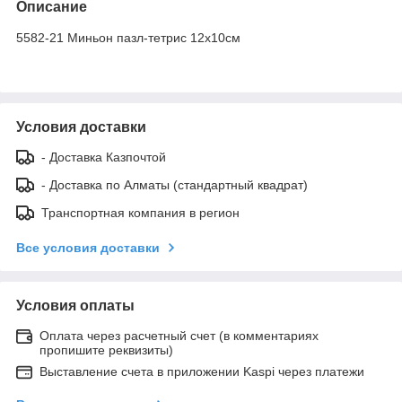
Описание
5582-21 Миньон пазл-тетрис 12х10см
Условия доставки
- Доставка Казпочтой
- Доставка по Алматы (стандартный квадрат)
Транспортная компания в регион
Все условия доставки
Условия оплаты
Оплата через расчетный счет (в комментариях
пропишите реквизиты)
Выставление счета в приложении Kaspi через платежи