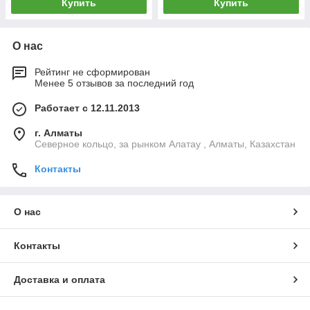
Купить
Купить
О нас
Рейтинг не сформирован
Менее 5 отзывов за последний год
Работает с 12.11.2013
г. Алматы
Северное кольцо, за рынком Алатау , Алматы, Казахстан
Контакты
О нас
Контакты
Доставка и оплата