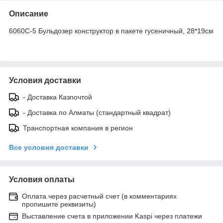
Описание
6060C-5 Бульдозер конструктор в пакете гусеничный, 28*19см
Условия доставки
- Доставка Казпочтой
- Доставка по Алматы (стандартный квадрат)
Транспортная компания в регион
Все условия доставки
Условия оплаты
Оплата через расчетный счет (в комментариях
пропишите реквизиты)
Выставление счета в приложении Kaspi через платежи