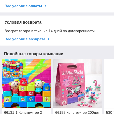
Все условия оплаты
Условия возврата
Возврат товара в течение 14 дней по договоренности
Все условия возврата
Подобные товары компании
66131-1 Конструктор 2
66188 Конструктор 200дет
530-