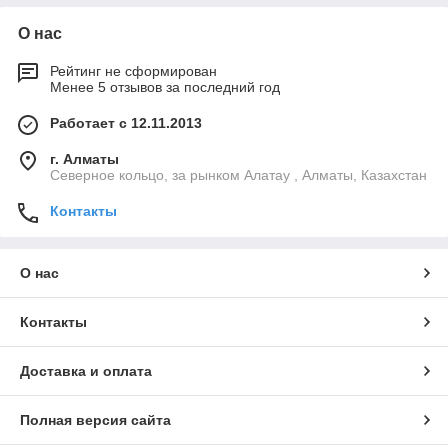
О нас
Рейтинг не сформирован
Менее 5 отзывов за последний год
Работает с 12.11.2013
г. Алматы
Северное кольцо, за рынком Алатау , Алматы, Казахстан
Контакты
О нас
Контакты
Доставка и оплата
Полная версия сайта