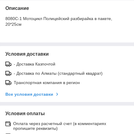
Описание
8080C-1 Мотоцикл Полицейский разбирайка в пакете,
20*25см
Условия доставки
- Доставка Казпочтой
- Доставка по Алматы (стандартный квадрат)
Транспортная компания в регион
Все условия доставки
Условия оплаты
Оплата через расчетный счет (в комментариях
пропишите реквизиты)