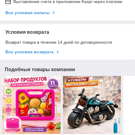
Выставление счета в приложении Kaspi через платежи
Все условия оплаты
Условия возврата
Возврат товара в течение 14 дней по договоренности
Все условия возврата
Подобные товары компании