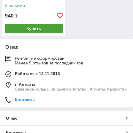
В наличии
940
₸
Купить
О нас
Рейтинг не сформирован
Менее 5 отзывов за последний год
Работает с 12.11.2013
г. Алматы
Северное кольцо, за рынком Алатау , Алматы, Казахстан
Контакты
О нас
Контакты