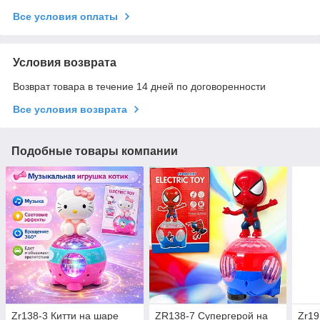
Все условия оплаты
Условия возврата
Возврат товара в течение 14 дней по договоренности
Все условия возврата
Подобные товары компании
Zr138-3 Китти на шаре
ZR138-7 Супергерой на
Zr19