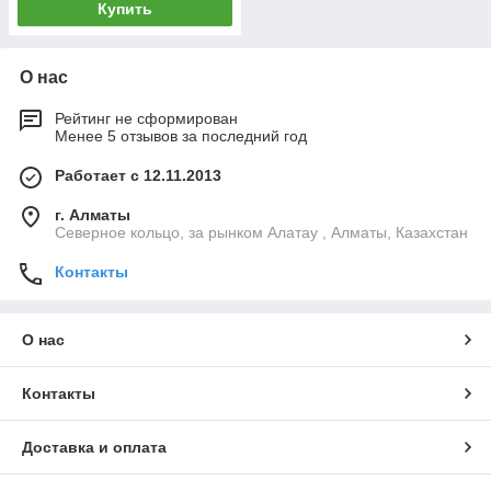
Купить
О нас
Рейтинг не сформирован
Менее 5 отзывов за последний год
Работает с 12.11.2013
г. Алматы
Северное кольцо, за рынком Алатау , Алматы, Казахстан
Контакты
О нас
Контакты
Доставка и оплата