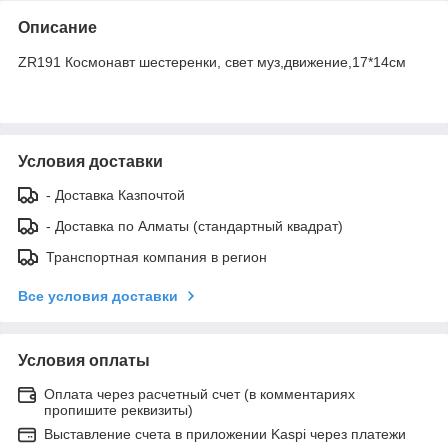
Описание
ZR191 Космонавт шестеренки, свет муз,движение,17*14см
Условия доставки
- Доставка Казпочтой
- Доставка по Алматы (стандартный квадрат)
Транспортная компания в регион
Все условия доставки
Условия оплаты
Оплата через расчетный счет (в комментариях
пропишите реквизиты)
Выставление счета в приложении Kaspi через платежи