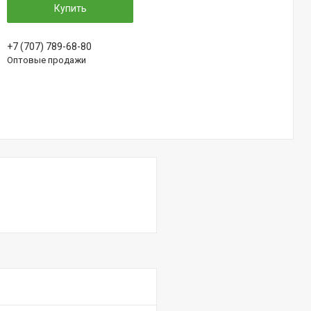
Купить
+7 (707) 789-68-80
Оптовые продажи