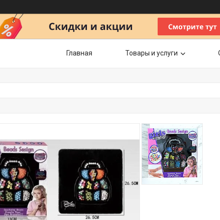
Главная
Товары и услуги