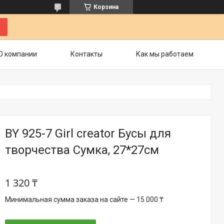
Корзина
О компании
Контакты
Как мы работаем
BY 925-7 Girl creator Бусы для
творчества Сумка, 27*27см
1 320 ₸
Минимальная сумма заказа на сайте — 15 000 ₸