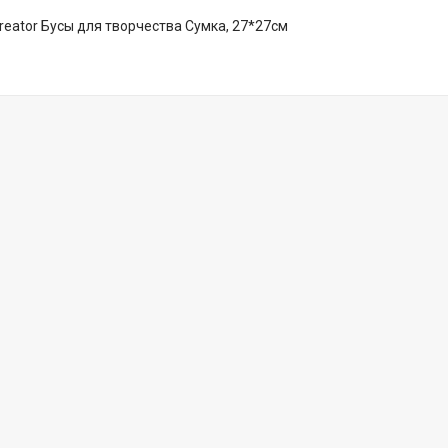
 creator Бусы для творчества Сумка, 27*27см