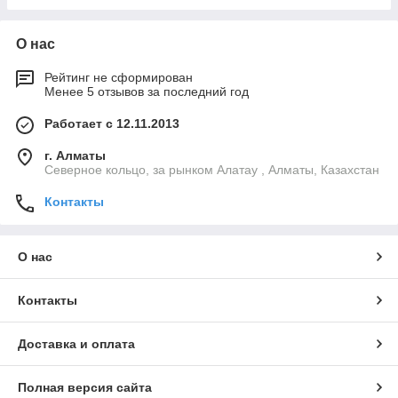
О нас
Рейтинг не сформирован
Менее 5 отзывов за последний год
Работает с 12.11.2013
г. Алматы
Северное кольцо, за рынком Алатау , Алматы, Казахстан
Контакты
О нас
Контакты
Доставка и оплата
Полная версия сайта