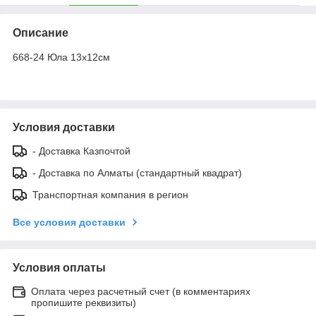
Описание
668-24 Юла 13х12см
Условия доставки
- Доставка Казпочтой
- Доставка по Алматы (стандартный квадрат)
Транспортная компания в регион
Все условия доставки
Условия оплаты
Оплата через расчетный счет (в комментариях
пропишите реквизиты)