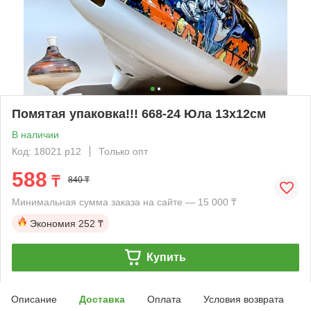
Помятая упаковка!!! 668-24 Юла 13х12см
В наличии
Код: 18021 р12
Только опт
588
₸
840 ₸
Минимальная сумма заказа на сайте — 15 000 ₸
Экономия
252 ₸
Купить
Описание
Доставка
Оплата
Условия возврата