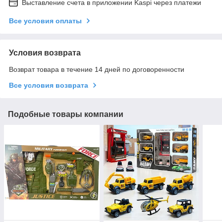
Выставление счета в приложении Kaspi через платежи
Все условия оплаты
Условия возврата
Возврат товара в течение 14 дней по договоренности
Все условия возврата
Подобные товары компании