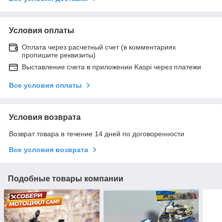
Условия оплаты
Оплата через расчетный счет (в комментариях
пропишите реквизиты)
Выставление счета в приложении Kaspi через платежи
Все условия оплаты
Условия возврата
Возврат товара в течение 14 дней по договоренности
Все условия возврата
Подобные товары компании