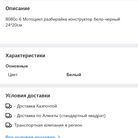
Описание
8080c-6 Мотоцикл разбирайка конструктор бело-черный
24*20см
Характеристики
Основные
Цвет
Белый
Условия доставки
- Доставка Казпочтой
- Доставка по Алматы (стандартный квадрат)
Транспортная компания в регион
Все условия доставки