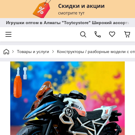
Игрушки оптом в Алматы "Toytoystore" Широкий ассортиме
Товары и услуги
Конструкторы / разборные модели с от