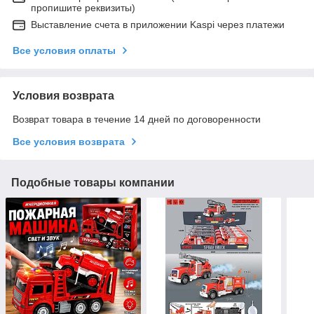
пропишите реквизиты)
Выставление счета в приложении Kaspi через платежи
Все условия оплаты
Условия возврата
Возврат товара в течение 14 дней по договоренности
Все условия возврата
Подобные товары компании