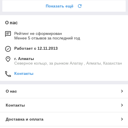
Показать ещё
О нас
Рейтинг не сформирован
Менее 5 отзывов за последний год
Работает с 12.11.2013
г. Алматы
Северное кольцо, за рынком Алатау , Алматы, Казахстан
Контакты
О нас
Контакты
Доставка и оплата