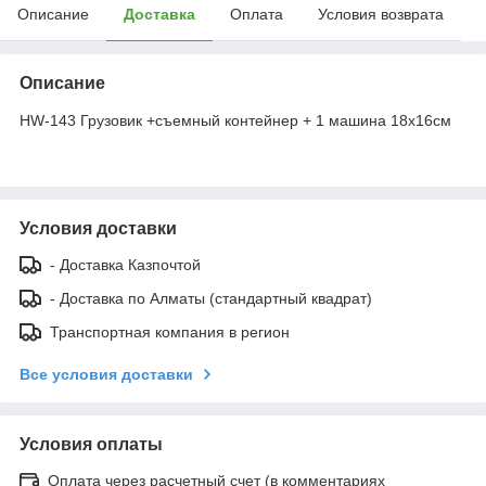
Описание
Доставка
Оплата
Условия возврата
Описание
HW-143 Грузовик +съемный контейнер + 1 машина 18х16см
Условия доставки
- Доставка Казпочтой
- Доставка по Алматы (стандартный квадрат)
Транспортная компания в регион
Все условия доставки
Условия оплаты
Оплата через расчетный счет (в комментариях