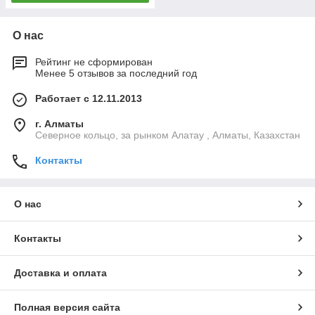
О нас
Рейтинг не сформирован
Менее 5 отзывов за последний год
Работает с 12.11.2013
г. Алматы
Северное кольцо, за рынком Алатау , Алматы, Казахстан
Контакты
О нас
Контакты
Доставка и оплата
Полная версия сайта