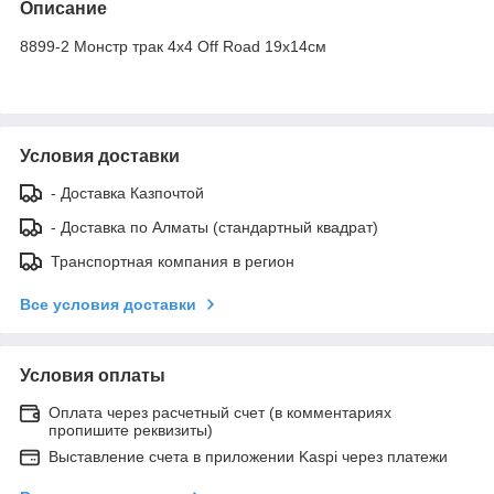
Описание
8899-2 Монстр трак 4х4 Off Road 19х14см
Условия доставки
- Доставка Казпочтой
- Доставка по Алматы (стандартный квадрат)
Транспортная компания в регион
Все условия доставки
Условия оплаты
Оплата через расчетный счет (в комментариях
пропишите реквизиты)
Выставление счета в приложении Kaspi через платежи