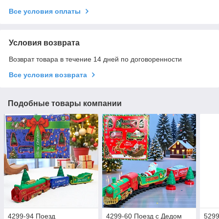
Все условия оплаты
Условия возврата
Возврат товара в течение 14 дней по договоренности
Все условия возврата
Подобные товары компании
4299-94 Поезд
4299-60 Поезд с Дедом
5299