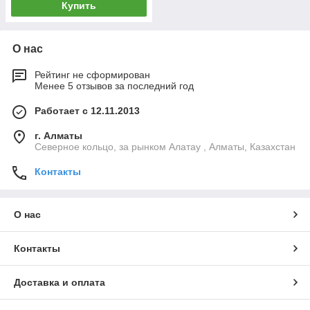
Купить
О нас
Рейтинг не сформирован
Менее 5 отзывов за последний год
Работает с 12.11.2013
г. Алматы
Северное кольцо, за рынком Алатау , Алматы, Казахстан
Контакты
О нас
Контакты
Доставка и оплата