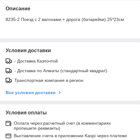
Описание
8235-2 Поезд с 2 вагонами + дорога (батарейки) 25*23см
Условия доставки
- Доставка Казпочтой
- Доставка по Алматы (стандартный квадрат)
Транспортная компания в регион
Все условия доставки
Условия оплаты
Оплата через расчетный счет (в комментариях
пропишите реквизиты)
Выставление счета в приложении Kaspi через платежи