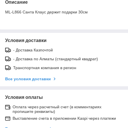
Описание
ML-L866 Санта Клаус держит подарки 30см
Условия доставки
- Доставка Казпочтой
- Доставка по Алматы (стандартный квадрат)
Транспортная компания в регион
Все условия доставки
Условия оплаты
Оплата через расчетный счет (в комментариях
пропишите реквизиты)
Выставление счета в приложении Kaspi через платежи