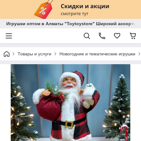
Игрушки оптом в Алматы "Toytoystore" Широкий ассортиме
Товары и услуги
Новогодние и тематические игрушки