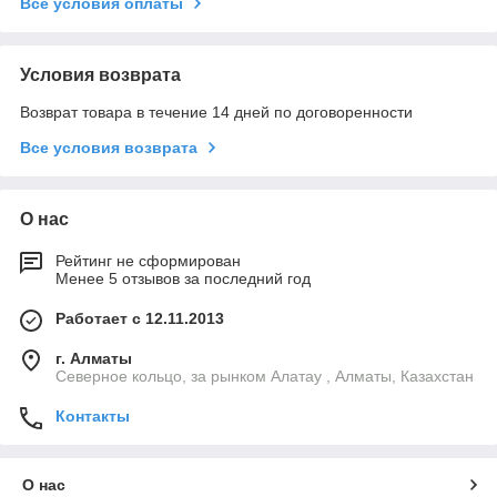
Все условия оплаты
Условия возврата
Возврат товара в течение 14 дней по договоренности
Все условия возврата
О нас
Рейтинг не сформирован
Менее 5 отзывов за последний год
Работает с 12.11.2013
г. Алматы
Северное кольцо, за рынком Алатау , Алматы, Казахстан
Контакты
О нас