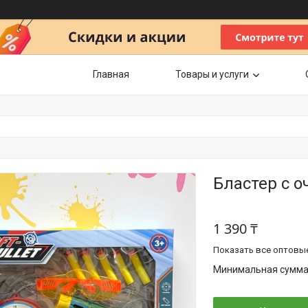
Главная
Товары и услуги
Бластер с 
1 390 ₸
Показать все оптовы
Минимальная сумма з