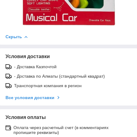
Скрыть
Условия доставки
- Доставка Казпочтой
- Доставка по Алматы (стандартный квадрат)
Транспортная компания в регион
Все условия доставки
Условия оплаты
Оплата через расчетный счет (в комментариях
пропишите реквизиты)