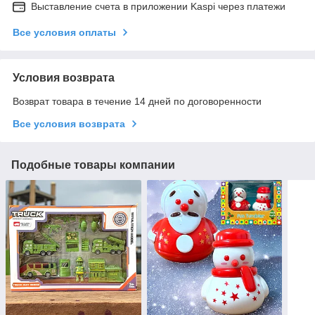
Выставление счета в приложении Kaspi через платежи
Все условия оплаты
Условия возврата
Возврат товара в течение 14 дней по договоренности
Все условия возврата
Подобные товары компании