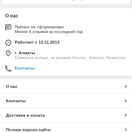
О нас
Рейтинг не сформирован
Менее 5 отзывов за последний год
Работает с 12.11.2013
г. Алматы
Северное кольцо, за рынком Алатау , Алматы, Казахстан
Контакты
О нас
Контакты
Доставка и оплата
Полная версия сайта