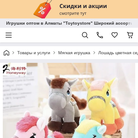
Игрушки оптом в Алматы "Toytoystore" Широкий ассортиме
Товары и услуги
Мягкая игрушка
Лошадь цветная се