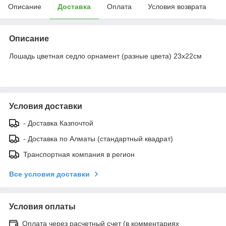
Описание
Доставка
Оплата
Условия возврата
Описание
Лошадь цветная седло орнамент (разные цвета) 23х22см
Условия доставки
- Доставка Казпочтой
- Доставка по Алматы (стандартный квадрат)
Транспортная компания в регион
Все условия доставки
Условия оплаты
Оплата через расчетный счет (в комментариях