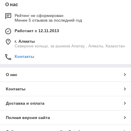
О нас
Рейтинг не сформирован
Менее 5 отзывов за последний год
Работает с 12.11.2013
г. Алматы
Северное кольцо, за рынком Алатау , Алматы, Казахстан
Контакты
О нас
Контакты
Доставка и оплата
Полная версия сайта