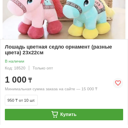
Лошадь цветная седло орнамент (разные
цвета) 23х22см
В наличии
Код: 18520
Только опт
1 000
₸
Минимальная сумма заказа на сайте — 15 000 ₸
950 ₸
от 10 шт.
Купить