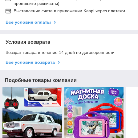
пропишите реквизиты)
Выставление счета в приложении Kaspi через платежи
Все условия оплаты
Условия возврата
Возврат товара в течение 14 дней по договоренности
Все условия возврата
Подобные товары компании