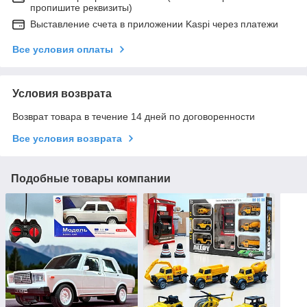
пропишите реквизиты)
Выставление счета в приложении Kaspi через платежи
Все условия оплаты
Условия возврата
Возврат товара в течение 14 дней по договоренности
Все условия возврата
Подобные товары компании