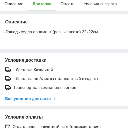
Описание
Доставка
Оплата
Условия возврата
Описание
Лошадь седло орнамент (разные цвета) 22х22см
Условия доставки
- Доставка Казпочтой
- Доставка по Алматы (стандартный квадрат)
Транспортная компания в регион
Все условия доставки
Условия оплаты
Оплата через расчетный счет (в комментариях