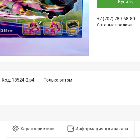
Купить
+7 (707) 789-68-80
Оптовые продажи
Код:
18524-2 р4
Только оптом
Характеристики
Информация для заказа