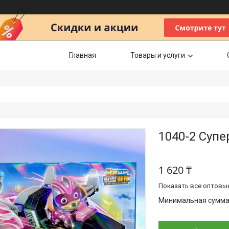
Главная
Товары и услуги
1040-2 Суп
1 620 ₸
Показать все оптовы
Минимальная сумма з