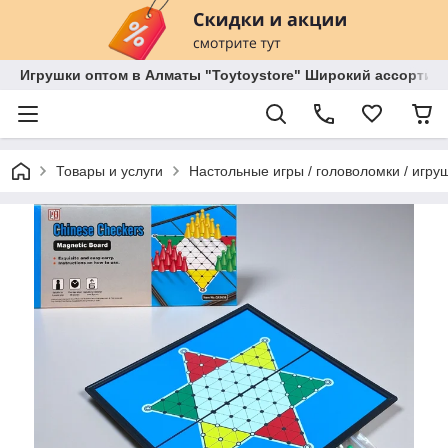
Игрушки оптом в Алматы "Toytoystore" Широкий ассортиме
Товары и услуги
Настольные игры / головоломки / игруш