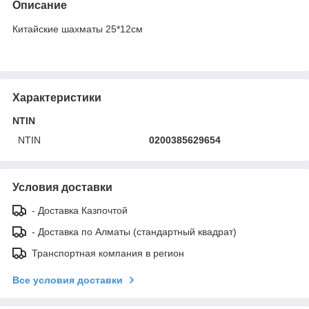
Описание
Китайские шахматы 25*12см
Характеристики
NTIN
NTIN
0200385629654
Условия доставки
- Доставка Казпочтой
- Доставка по Алматы (стандартный квадрат)
Транспортная компания в регион
Все условия доставки