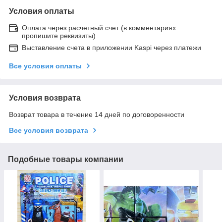
Условия оплаты
Оплата через расчетный счет (в комментариях
пропишите реквизиты)
Выставление счета в приложении Kaspi через платежи
Все условия оплаты
Условия возврата
Возврат товара в течение 14 дней по договоренности
Все условия возврата
Подобные товары компании