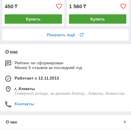
450
1 560
₸
₸
Купить
Купить
Показать ещё
О нас
Рейтинг не сформирован
Менее 5 отзывов за последний год
Работает с 12.11.2013
г. Алматы
Северное кольцо, за рынком Алатау , Алматы, Казахстан
Контакты
О нас