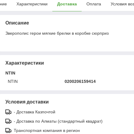
ние
Характеристики
Доставка
Оплата
Условия во
Описание
Зверополис герои мягкие брелки в коробке сюрприз
Характеристики
NTIN
NTIN
0200206159414
Условия доставки
- Доставка Казпочтой
- Доставка по Алматы (стандартный квадрат)
Транспортная компания в регион