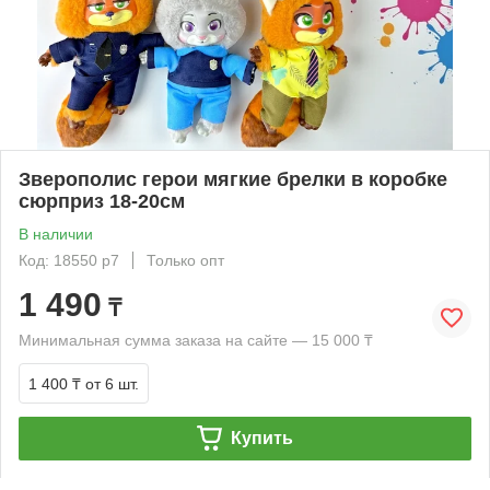
Зверополис герои мягкие брелки в коробке
сюрприз 18-20см
В наличии
Код: 18550 р7
Только опт
1 490
₸
Минимальная сумма заказа на сайте — 15 000 ₸
1 400 ₸
от 6 шт.
Купить