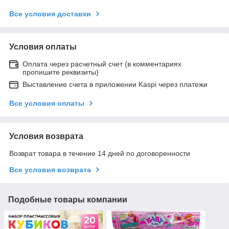
Все условия доставки
Условия оплаты
Оплата через расчетный счет (в комментариях
пропишите реквизиты)
Выставление счета в приложении Kaspi через платежи
Все условия оплаты
Условия возврата
Возврат товара в течение 14 дней по договоренности
Все условия возврата
Подобные товары компании