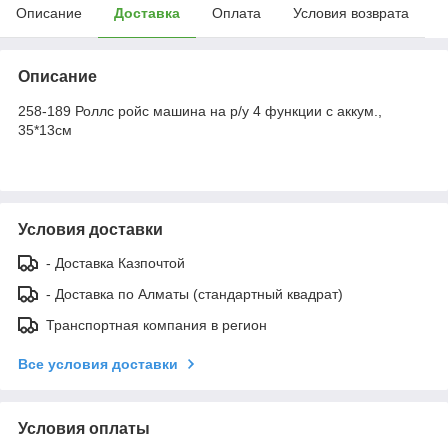
Описание
Доставка
Оплата
Условия возврата
Описание
258-189 Роллс ройс машина на р/у 4 функции с аккум.,
35*13см
Условия доставки
- Доставка Казпочтой
- Доставка по Алматы (стандартный квадрат)
Транспортная компания в регион
Все условия доставки
Условия оплаты