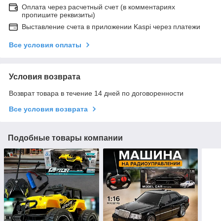
Оплата через расчетный счет (в комментариях
пропишите реквизиты)
Выставление счета в приложении Kaspi через платежи
Все условия оплаты
Условия возврата
Возврат товара в течение 14 дней по договоренности
Все условия возврата
Подобные товары компании