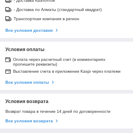
- Доставка Казпочтой
- Доставка по Алматы (стандартный квадрат)
Транспортная компания в регион
Все условия доставки
Условия оплаты
Оплата через расчетный счет (в комментариях
пропишите реквизиты)
Выставление счета в приложении Kaspi через платежи
Все условия оплаты
Условия возврата
Возврат товара в течение 14 дней по договоренности
Все условия возврата