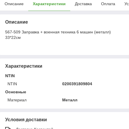
Описание
Характеристики
Доставка
Оплата
Ус
Описание
567-509 Заправка + военная техника 6 машин (металл)
33*22см
Характеристики
NTIN
NTIN
0200391809804
Основные
Материал
Металл
Условия доставки