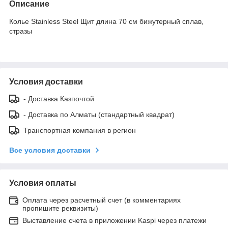
Описание
Колье Stainless Steel Щит длина 70 см бижутерный сплав,
стразы
Условия доставки
- Доставка Казпочтой
- Доставка по Алматы (стандартный квадрат)
Транспортная компания в регион
Все условия доставки
Условия оплаты
Оплата через расчетный счет (в комментариях
пропишите реквизиты)
Выставление счета в приложении Kaspi через платежи