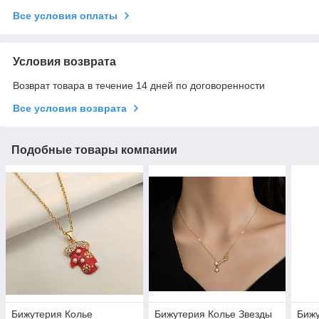
Все условия оплаты
Условия возврата
Возврат товара в течение 14 дней по договоренности
Все условия возврата
Подобные товары компании
Бижутерия Колье
Бижутерия Колье Звезды
Бижу