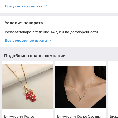
Все условия оплаты
Условия возврата
Возврат товара в течение 14 дней по договоренности
Все условия возврата
Подобные товары компании
Бижутерия Колье
Бижутерия Колье Звезды
Бижу