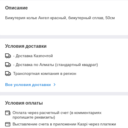
Описание
Бижутерия колье Ангел красный, бижутерный сплав, 50см
Условия доставки
- Доставка Казпочтой
- Доставка по Алматы (стандартный квадрат)
Транспортная компания в регион
Все условия доставки
Условия оплаты
Оплата через расчетный счет (в комментариях
пропишите реквизиты)
Выставление счета в приложении Kaspi через платежи