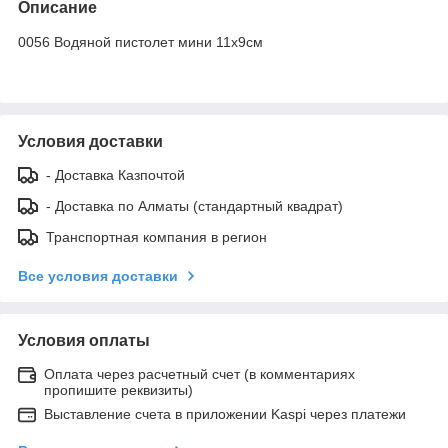
Описание
0056 Водяной пистолет мини 11х9см
Условия доставки
- Доставка Казпочтой
- Доставка по Алматы (стандартный квадрат)
Транспортная компания в регион
Все условия доставки
Условия оплаты
Оплата через расчетный счет (в комментариях
пропишите реквизиты)
Выставление счета в приложении Kaspi через платежи