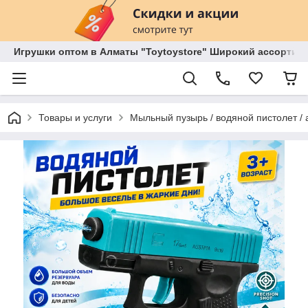
Игрушки оптом в Алматы "Toytoystore" Широкий ассортиме
Товары и услуги
Мыльный пузырь / водяной пистолет / 