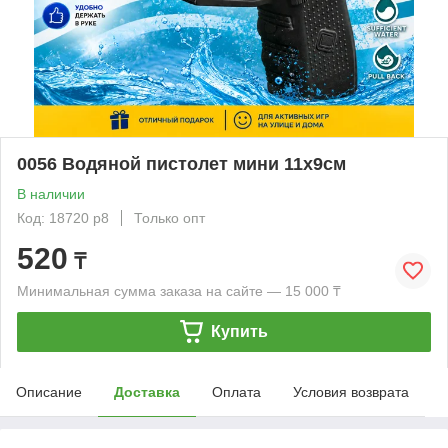
0056 Водяной пистолет мини 11х9см
В наличии
Код: 18720 р8
Только опт
520
₸
Минимальная сумма заказа на сайте — 15 000 ₸
Купить
Описание
Доставка
Оплата
Условия возврата