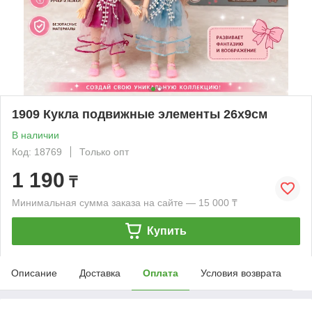
1909 Кукла подвижные элементы 26х9см
В наличии
Код: 18769
Только опт
1 190
₸
Минимальная сумма заказа на сайте — 15 000 ₸
Купить
Описание
Доставка
Оплата
Условия возврата