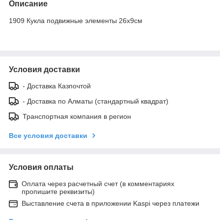
Описание
1909 Кукла подвижные элементы 26х9см
Условия доставки
- Доставка Казпочтой
- Доставка по Алматы (стандартный квадрат)
Транспортная компания в регион
Все условия доставки
Условия оплаты
Оплата через расчетный счет (в комментариях
пропишите реквизиты)
Выставление счета в приложении Kaspi через платежи