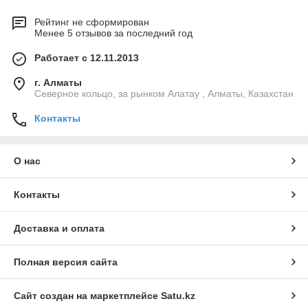
Рейтинг не сформирован
Менее 5 отзывов за последний год
Работает с 12.11.2013
г. Алматы
Северное кольцо, за рынком Алатау , Алматы, Казахстан
Контакты
О нас
Контакты
Доставка и оплата
Полная версия сайта
Сайт создан на маркетплейсе
Satu.kz