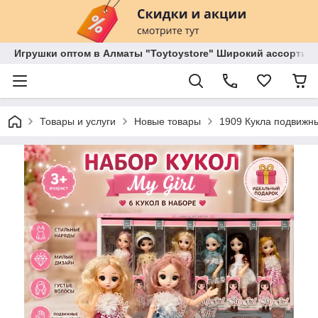
Игрушки оптом в Алматы "Toytoystore" Широкий ассортиме
Товары и услуги
Новые товары
1909 Кукла подвижн