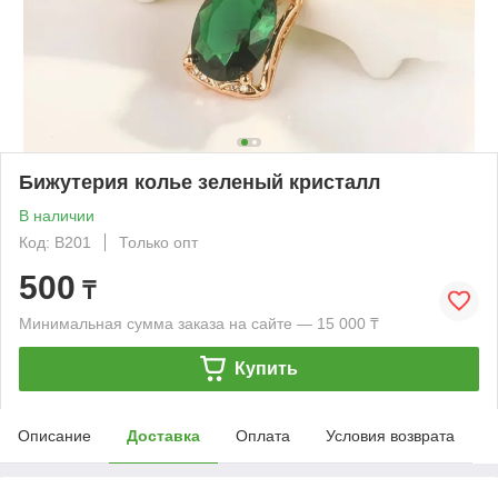
Бижутерия колье зеленый кристалл
В наличии
Код: B201
Только опт
500
₸
Минимальная сумма заказа на сайте — 15 000 ₸
Купить
Описание
Доставка
Оплата
Условия возврата