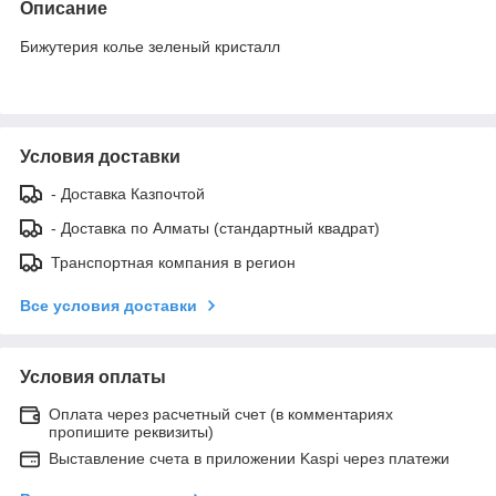
Описание
Бижутерия колье зеленый кристалл
Условия доставки
- Доставка Казпочтой
- Доставка по Алматы (стандартный квадрат)
Транспортная компания в регион
Все условия доставки
Условия оплаты
Оплата через расчетный счет (в комментариях
пропишите реквизиты)
Выставление счета в приложении Kaspi через платежи