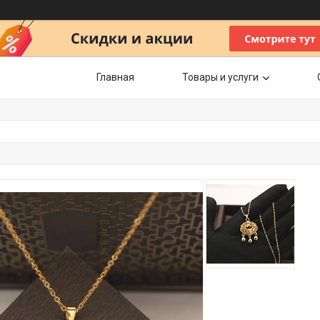
Главная
Товары и услуги