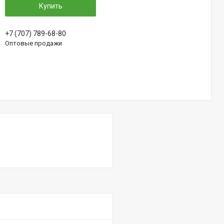
Купить
+7 (707) 789-68-80
Оптовые продажи