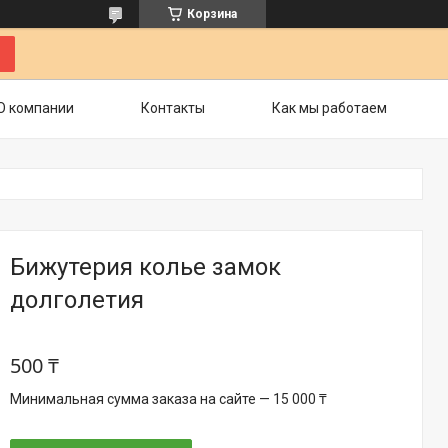
Корзина
О компании
Контакты
Как мы работаем
Бижутерия колье замок
долголетия
500 ₸
Минимальная сумма заказа на сайте — 15 000 ₸