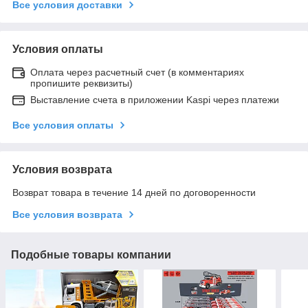
Все условия доставки
Условия оплаты
Оплата через расчетный счет (в комментариях
пропишите реквизиты)
Выставление счета в приложении Kaspi через платежи
Все условия оплаты
Условия возврата
Возврат товара в течение 14 дней по договоренности
Все условия возврата
Подобные товары компании