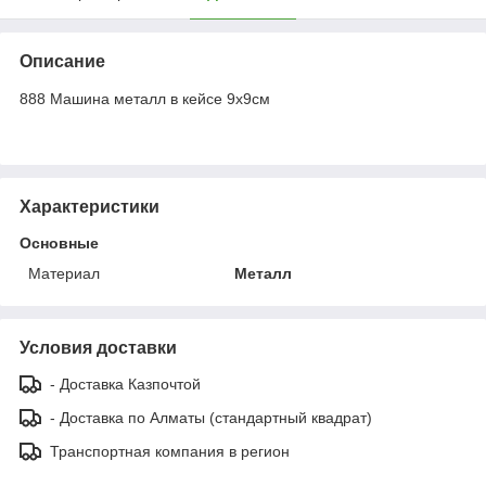
Описание
888 Машина металл в кейсе 9х9см
Характеристики
Основные
Материал
Металл
Условия доставки
- Доставка Казпочтой
- Доставка по Алматы (стандартный квадрат)
Транспортная компания в регион