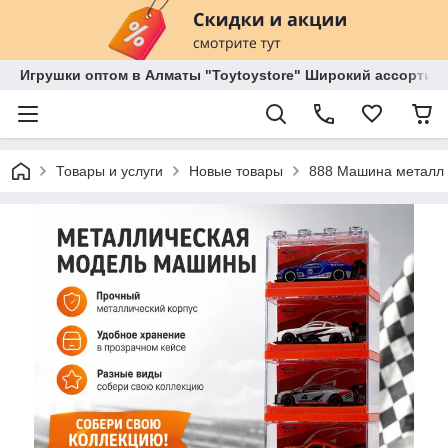
Игрушки оптом в Алматы "Toytoystore" Широкий ассортиме
Товары и услуги
Новые товары
888 Машина металл 