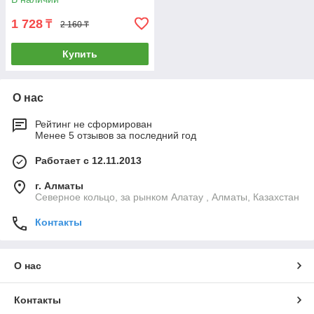
1 728
₸
2 160 ₸
Купить
О нас
Рейтинг не сформирован
Менее 5 отзывов за последний год
Работает с 12.11.2013
г. Алматы
Северное кольцо, за рынком Алатау , Алматы, Казахстан
Контакты
О нас
Контакты