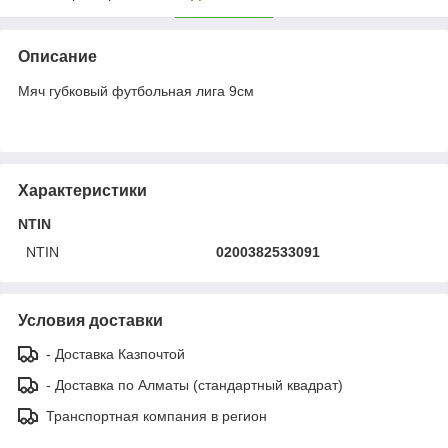
Описание
Мяч губковый футбольная лига 9см
Характеристики
NTIN
NTIN
0200382533091
Условия доставки
- Доставка Казпочтой
- Доставка по Алматы (стандартный квадрат)
Транспортная компания в регион