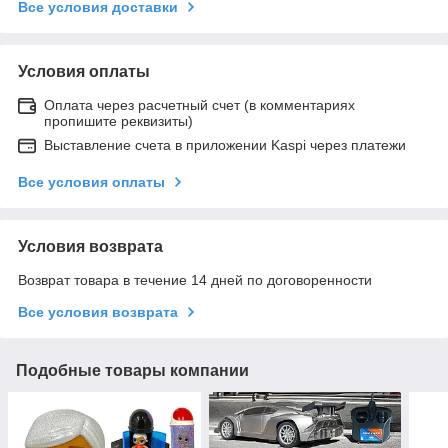
Все условия доставки
Условия оплаты
Оплата через расчетный счет (в комментариях
пропишите реквизиты)
Выставление счета в приложении Kaspi через платежи
Все условия оплаты
Условия возврата
Возврат товара в течение 14 дней по договоренности
Все условия возврата
Подобные товары компании