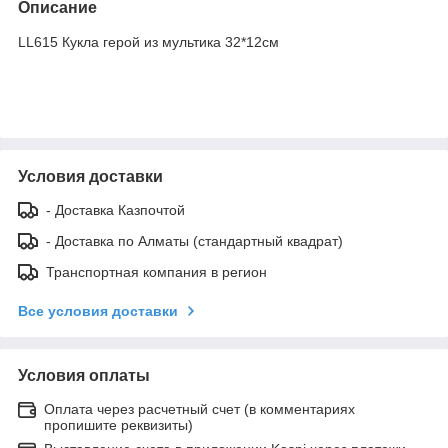
Описание
LL615 Кукла герой из мультика 32*12см
Условия доставки
- Доставка Казпочтой
- Доставка по Алматы (стандартный квадрат)
Транспортная компания в регион
Все условия доставки
Условия оплаты
Оплата через расчетный счет (в комментариях
пропишите реквизиты)