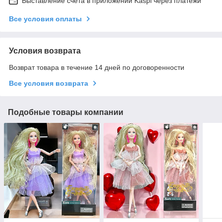
Выставление счета в приложении Kaspi через платежи
Все условия оплаты
Условия возврата
Возврат товара в течение 14 дней по договоренности
Все условия возврата
Подобные товары компании