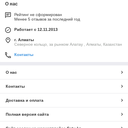
О нас
Рейтинг не сформирован
Менее 5 отзывов за последний год
Работает с 12.11.2013
г. Алматы
Северное кольцо, за рынком Алатау , Алматы, Казахстан
Контакты
О нас
Контакты
Доставка и оплата
Полная версия сайта