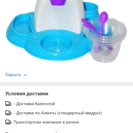
Скрыть
Условия доставки
- Доставка Казпочтой
- Доставка по Алматы (стандартный квадрат)
Транспортная компания в регион