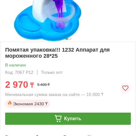
Помятая упаковка!!! 1232 Аппарат для
мороженного 28*25
В наличии
Код: 7067 Р12
Только опт
2 970
₸
5 400 ₸
Минимальная сумма заказа на сайте — 15 000 ₸
Экономия
2430 ₸
Купить