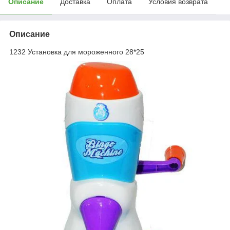
Описание
Доставка
Оплата
Условия возврата
Описание
1232 Установка для мороженного 28*25