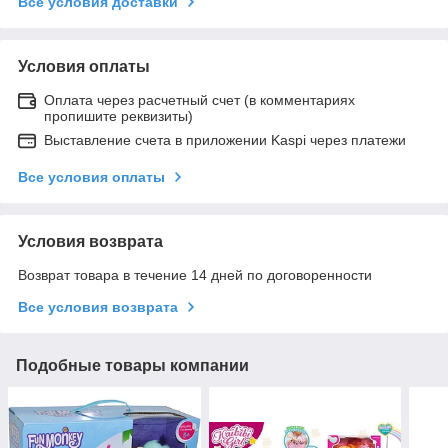
Все условия доставки
Условия оплаты
Оплата через расчетный счет (в комментариях
пропишите реквизиты)
Выставление счета в приложении Kaspi через платежи
Все условия оплаты
Условия возврата
Возврат товара в течение 14 дней по договоренности
Все условия возврата
Подобные товары компании