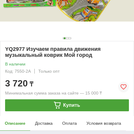
YQ2977 Изучаем правила движения
музыкальный коврик Мой город
В наличии
Код: 7550-2A
Только опт
3 720
₸
Минимальная сумма заказа на сайте — 15 000 ₸
Купить
Описание
Доставка
Оплата
Условия возврата