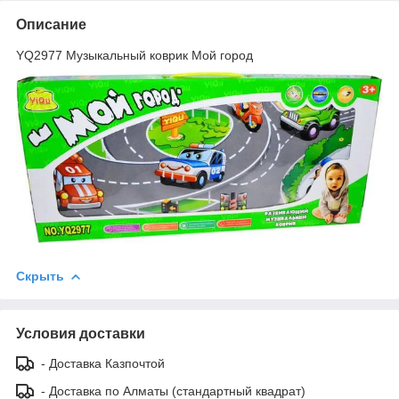
Описание
YQ2977 Музыкальный коврик Мой город
Скрыть
Условия доставки
- Доставка Казпочтой
- Доставка по Алматы (стандартный квадрат)