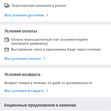
Транспортная компания в регион
Все условия доставки
Условия оплаты
Оплата через расчетный счет (в комментариях
пропишите реквизиты)
Выставление счета в приложении Kaspi через платежи
Все условия оплаты
Условия возврата
Возврат товара в течение 14 дней по договоренности
Все условия возврата
Акционные предложения и новинки