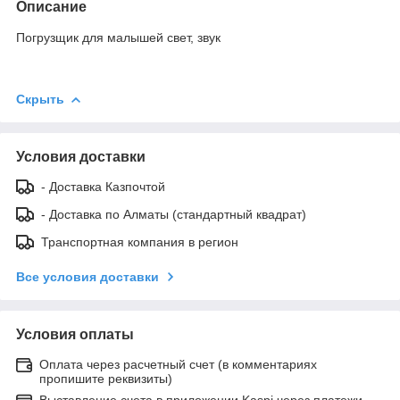
Описание
Погрузщик для малышей свет, звук
Скрыть
Условия доставки
- Доставка Казпочтой
- Доставка по Алматы (стандартный квадрат)
Транспортная компания в регион
Все условия доставки
Условия оплаты
Оплата через расчетный счет (в комментариях
пропишите реквизиты)
Выставление счета в приложении Kaspi через платежи