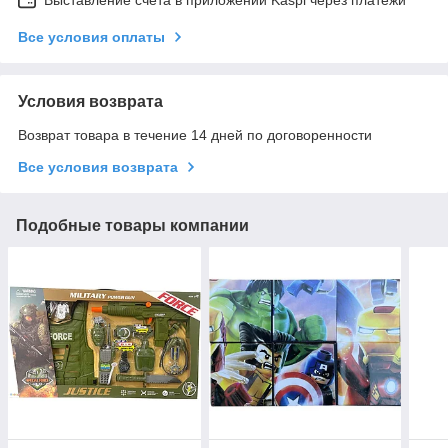
Все условия оплаты
Условия возврата
Возврат товара в течение 14 дней по договоренности
Все условия возврата
Подобные товары компании