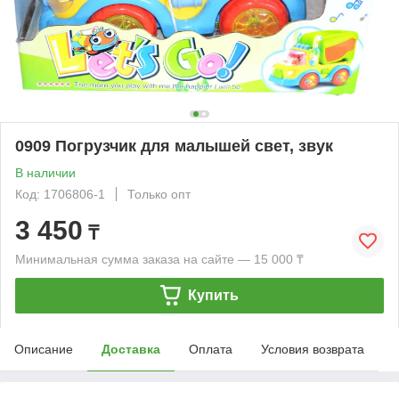
0909 Погрузчик для малышей свет, звук
В наличии
Код: 1706806-1
Только опт
3 450
₸
Минимальная сумма заказа на сайте — 15 000 ₸
Купить
Описание
Доставка
Оплата
Условия возврата