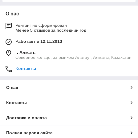
О нас
Рейтинг не сформирован
Менее 5 отзывов за последний год
Работает с 12.11.2013
г. Алматы
Северное кольцо, за рынком Алатау , Алматы, Казахстан
Контакты
О нас
Контакты
Доставка и оплата
Полная версия сайта