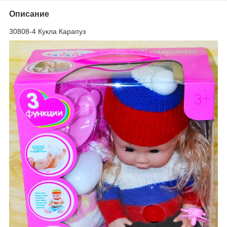
Описание
30808-4 Кукла Карапуз