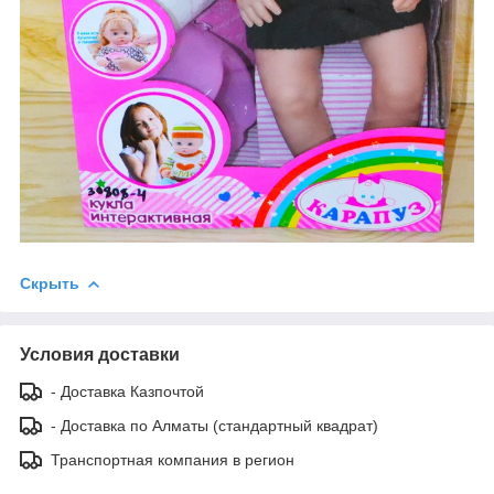
Скрыть
Условия доставки
- Доставка Казпочтой
- Доставка по Алматы (стандартный квадрат)
Транспортная компания в регион