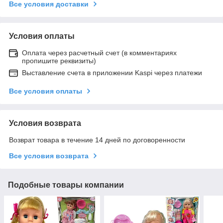
Все условия доставки
Условия оплаты
Оплата через расчетный счет (в комментариях
пропишите реквизиты)
Выставление счета в приложении Kaspi через платежи
Все условия оплаты
Условия возврата
Возврат товара в течение 14 дней по договоренности
Все условия возврата
Подобные товары компании