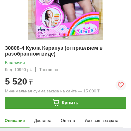
30808-4 Кукла Карапуз (отправляем в
разобранном виде)
В наличии
Код: 10990 р4
Только опт
5 520
₸
Минимальная сумма заказа на сайте — 15 000 ₸
Купить
Описание
Доставка
Оплата
Условия возврата