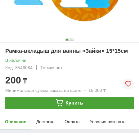
Рамка-вкладыш для ванны «Зайки» 15*15см
В наличии
Код: 3546084
Только опт
200
₸
Минимальная сумма заказа на сайте — 15 000 ₸
Купить
Описание
Доставка
Оплата
Условия возврата