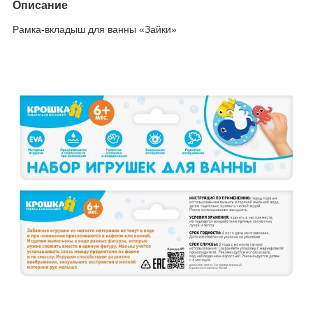
Описание
Рамка-вкладыш для ванны «Зайки»