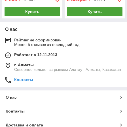
Купить
Купить
О нас
Рейтинг не сформирован
Менее 5 отзывов за последний год
Работает с 12.11.2013
г. Алматы
Северное кольцо, за рынком Алатау , Алматы, Казахстан
Контакты
О нас
Контакты
Доставка и оплата