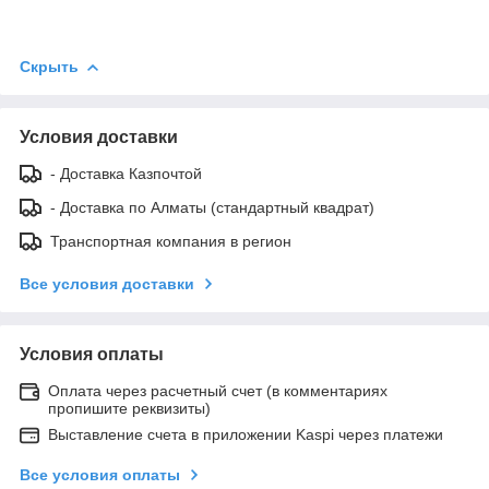
Скрыть
Условия доставки
- Доставка Казпочтой
- Доставка по Алматы (стандартный квадрат)
Транспортная компания в регион
Все условия доставки
Условия оплаты
Оплата через расчетный счет (в комментариях
пропишите реквизиты)
Выставление счета в приложении Kaspi через платежи
Все условия оплаты