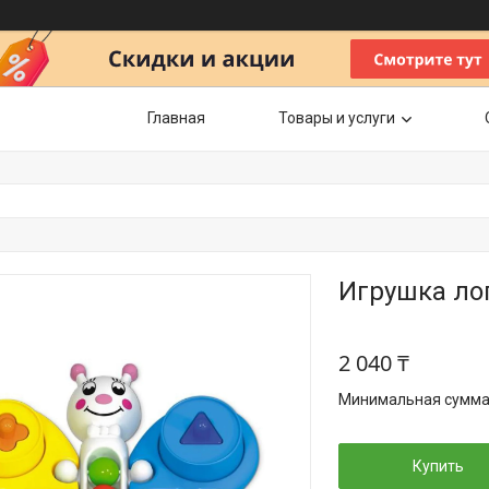
Главная
Товары и услуги
Игрушка ло
2 040 ₸
Минимальная сумма з
Купить