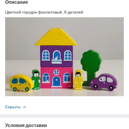
Описание
Цветной городок фиолетовый, 8 деталей
Скрыть
Условия доставки