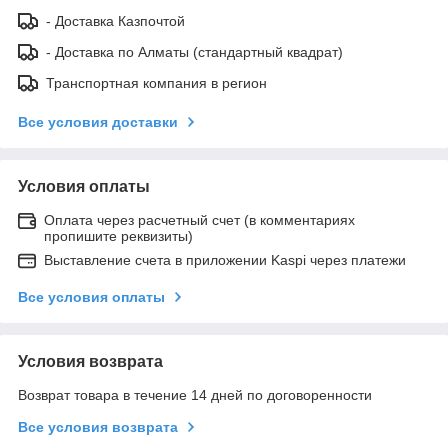
- Доставка Казпочтой
- Доставка по Алматы (стандартный квадрат)
Транспортная компания в регион
Все условия доставки
Условия оплаты
Оплата через расчетный счет (в комментариях
пропишите реквизиты)
Выставление счета в приложении Kaspi через платежи
Все условия оплаты
Условия возврата
Возврат товара в течение 14 дней по договоренности
Все условия возврата