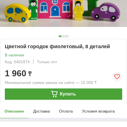
Цветной городок фиолетовый, 8 деталей
В наличии
Код: 5401874
Только опт
1 960
₸
Минимальная сумма заказа на сайте — 15 000 ₸
Купить
Описание
Доставка
Оплата
Условия возврата