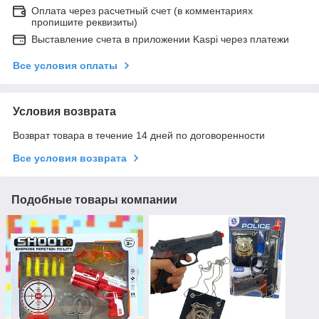
Оплата через расчетный счет (в комментариях
пропишите реквизиты)
Выставление счета в приложении Kaspi через платежи
Все условия оплаты
Условия возврата
Возврат товара в течение 14 дней по договоренности
Все условия возврата
Подобные товары компании