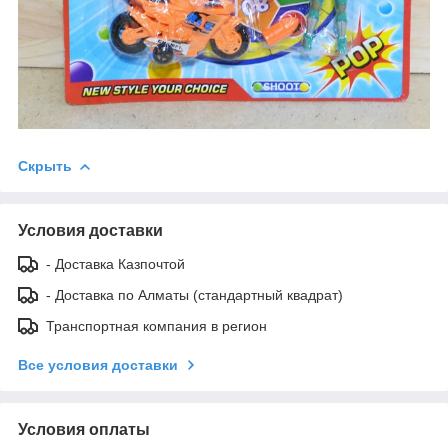
Скрыть
Условия доставки
- Доставка Казпочтой
- Доставка по Алматы (стандартный квадрат)
Транспортная компания в регион
Все условия доставки
Условия оплаты