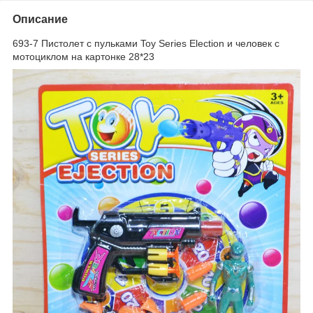
Описание
693-7 Пистолет с пульками Toy Series Election и человек с
мотоциклом на картонке 28*23