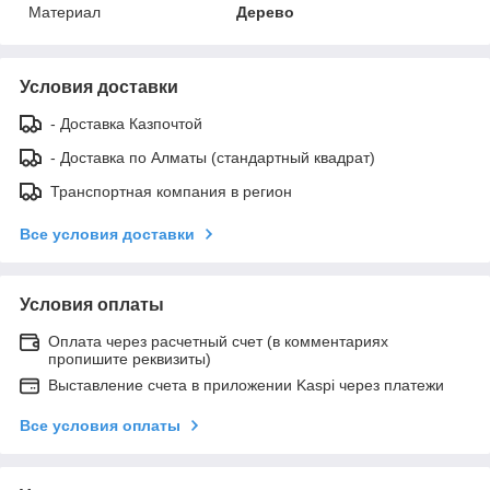
Материал
Дерево
Условия доставки
- Доставка Казпочтой
- Доставка по Алматы (стандартный квадрат)
Транспортная компания в регион
Все условия доставки
Условия оплаты
Оплата через расчетный счет (в комментариях
пропишите реквизиты)
Выставление счета в приложении Kaspi через платежи
Все условия оплаты