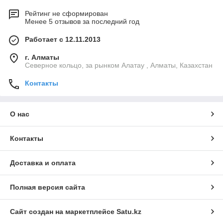
Рейтинг не сформирован
Менее 5 отзывов за последний год
Работает с 12.11.2013
г. Алматы
Северное кольцо, за рынком Алатау , Алматы, Казахстан
Контакты
О нас
Контакты
Доставка и оплата
Полная версия сайта
Сайт создан на маркетплейсе
Satu.kz