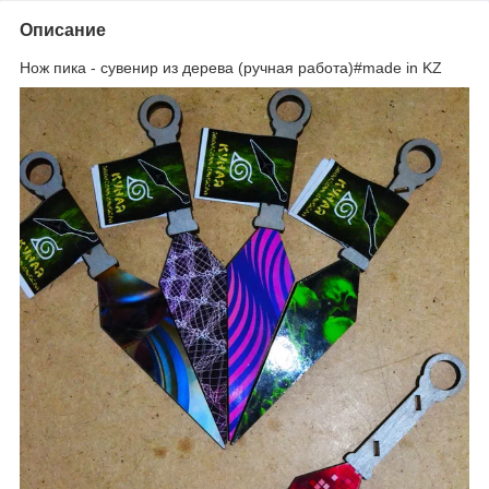
Описание
Нож пика - сувенир из дерева (ручная работа)#made in KZ