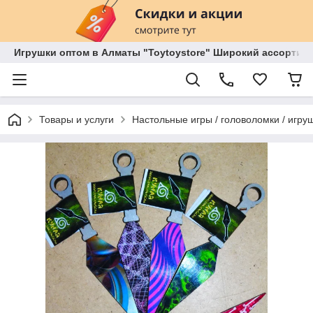
Игрушки оптом в Алматы "Toytoystore" Широкий ассортиме
Товары и услуги
Настольные игры / головоломки / игруш