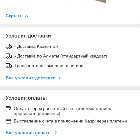
Скрыть
Условия доставки
- Доставка Казпочтой
- Доставка по Алматы (стандартный квадрат)
Транспортная компания в регион
Все условия доставки
Условия оплаты
Оплата через расчетный счет (в комментариях
пропишите реквизиты)
Выставление счета в приложении Kaspi через платежи
Все условия оплаты