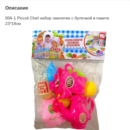
Описание
006-1 Piccoli Chef набор чаепитие с булочкой в пакете
23*18см