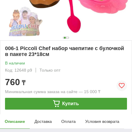
006-1 Piccoli Chef набор чаепитие с булочкой
в пакете 23*18см
В наличии
Код: 12648 р9
Только опт
760
₸
Минимальная сумма заказа на сайте — 15 000 ₸
Купить
Описание
Доставка
Оплата
Условия возврата